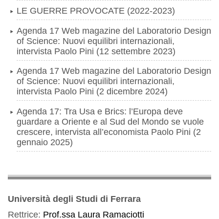
LE GUERRE PROVOCATE (2022-2023)
Agenda 17 Web magazine del Laboratorio Design
of Science: Nuovi equilibri internazionali,
intervista Paolo Pini (12 settembre 2023)
Agenda 17 Web magazine del Laboratorio Design
of Science: Nuovi equilibri internazionali,
intervista Paolo Pini (2 dicembre 2024)
Agenda 17: Tra Usa e Brics: l’Europa deve
guardare a Oriente e al Sud del Mondo se vuole
crescere, intervista all’economista Paolo Pini (2
gennaio 2025)
Università degli Studi di Ferrara
Rettrice:
Prof.ssa Laura Ramaciotti