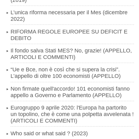
L’unica riforma necessaria per il Mes (dicembre
2022)
RIFORMA REGOLE EUROPEE SU DEFICIT E
DEBITO
Il fondo salva Stati MES? No, grazie! (APPELLO,
ARTICOLI E COMMENTI)
“Ue e Bce, non è così che si supera la crisi”.
L’appello di oltre 100 economisti (APPELLO)
Non firmate quell'accordo! 101 economisti fanno
appello a Governo e Parlamento (APPELLO)
Eurogruppo 9 aprile 2020: l'Europa ha partorito
un topolino, che è come una polpetta avvelenata !
(ARTICOLI E COMMENTI)
Who said or what said ? (2023)