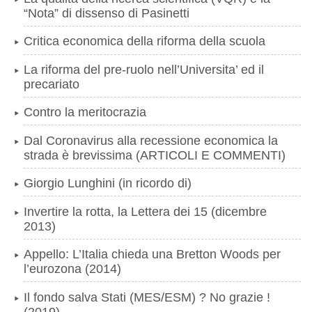
“Nota” di dissenso di Pasinetti
Critica economica della riforma della scuola
La riforma del pre-ruolo nell’Universita’ ed il
precariato
Contro la meritocrazia
Dal Coronavirus alla recessione economica la
strada è brevissima (ARTICOLI E COMMENTI)
Giorgio Lunghini (in ricordo di)
Invertire la rotta, la Lettera dei 15 (dicembre
2013)
Appello: L’Italia chieda una Bretton Woods per
l’eurozona (2014)
Il fondo salva Stati (MES/ESM) ? No grazie !
(2019)