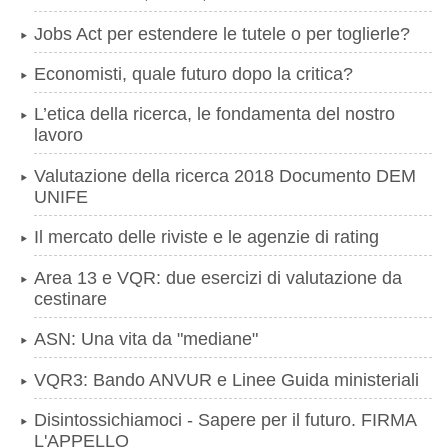
Jobs Act per estendere le tutele o per toglierle?
Economisti, quale futuro dopo la critica?
L’etica della ricerca, le fondamenta del nostro
lavoro
Valutazione della ricerca 2018 Documento DEM
UNIFE
Il mercato delle riviste e le agenzie di rating
Area 13 e VQR: due esercizi di valutazione da
cestinare
ASN: Una vita da "mediane"
VQR3: Bando ANVUR e Linee Guida ministeriali
Disintossichiamoci - Sapere per il futuro. FIRMA
L'APPELLO