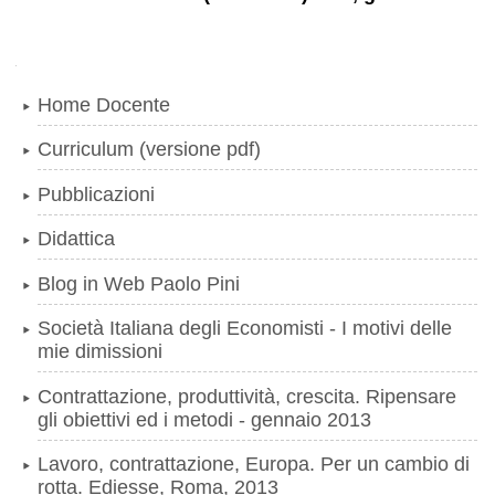
Navigazione
Home Docente
Curriculum (versione pdf)
Pubblicazioni
Didattica
Blog in Web Paolo Pini
Società Italiana degli Economisti - I motivi delle
mie dimissioni
Contrattazione, produttività, crescita. Ripensare
gli obiettivi ed i metodi - gennaio 2013
Lavoro, contrattazione, Europa. Per un cambio di
rotta. Ediesse, Roma, 2013