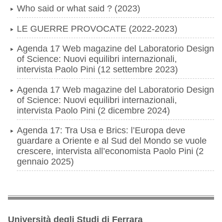
Who said or what said ? (2023)
LE GUERRE PROVOCATE (2022-2023)
Agenda 17 Web magazine del Laboratorio Design
of Science: Nuovi equilibri internazionali,
intervista Paolo Pini (12 settembre 2023)
Agenda 17 Web magazine del Laboratorio Design
of Science: Nuovi equilibri internazionali,
intervista Paolo Pini (2 dicembre 2024)
Agenda 17: Tra Usa e Brics: l’Europa deve
guardare a Oriente e al Sud del Mondo se vuole
crescere, intervista all’economista Paolo Pini (2
gennaio 2025)
Università degli Studi di Ferrara