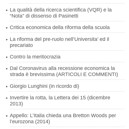
La qualità della ricerca scientifica (VQR) e la
“Nota” di dissenso di Pasinetti
Critica economica della riforma della scuola
La riforma del pre-ruolo nell’Universita’ ed il
precariato
Contro la meritocrazia
Dal Coronavirus alla recessione economica la
strada è brevissima (ARTICOLI E COMMENTI)
Giorgio Lunghini (in ricordo di)
Invertire la rotta, la Lettera dei 15 (dicembre
2013)
Appello: L’Italia chieda una Bretton Woods per
l’eurozona (2014)