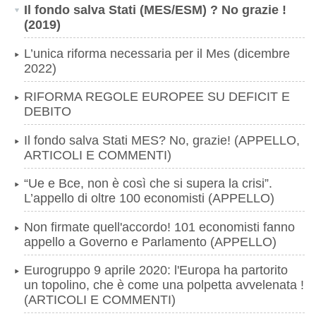
Il fondo salva Stati (MES/ESM) ? No grazie !
(2019)
L’unica riforma necessaria per il Mes (dicembre
2022)
RIFORMA REGOLE EUROPEE SU DEFICIT E
DEBITO
Il fondo salva Stati MES? No, grazie! (APPELLO,
ARTICOLI E COMMENTI)
“Ue e Bce, non è così che si supera la crisi”.
L’appello di oltre 100 economisti (APPELLO)
Non firmate quell'accordo! 101 economisti fanno
appello a Governo e Parlamento (APPELLO)
Eurogruppo 9 aprile 2020: l'Europa ha partorito
un topolino, che è come una polpetta avvelenata !
(ARTICOLI E COMMENTI)