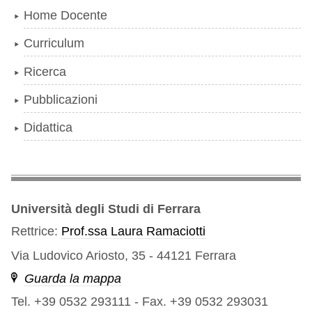
Home Docente
Curriculum
Ricerca
Pubblicazioni
Didattica
Università degli Studi di Ferrara
Rettrice:
Prof.ssa Laura Ramaciotti
Via Ludovico Ariosto, 35 - 44121 Ferrara
Guarda la mappa
Tel. +39 0532 293111
-
Fax. +39 0532 293031