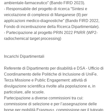
ambientale-farmaceutico” (Bando FIRD 2023).
- Responsabile del progetto di ricerca “Sintesi e
veicolazione di complessi di Manganese (II) per
applicazioni medico-diagnostiche” (Bando FIRD 2022,
Fondo di incentivazione della Ricerca Dipartimentale).
- Partecipazione al progetto PRIN 2022 PNRR (WP2-
radiochemical target processing)
Incarichi Dipartimentali
Referente di Dipartimento per disabilità e DSA - Ufficio di
Coordinamento delle Politiche di Inclusione di UniFe.
Terza Missione e Public Engagement: attività di
divulgazione scientifica rivolte alla popolazione e, in
particolare, alle scuole.
Partecipazione a diverse commissioni tra cui:
commissione di selezione e per l’assegnazione delle
borse per mobilità Erasmus+, commissione per il tutorato