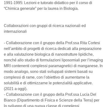
1991-1995: Lezioni e tutorato didattico per il corso di
“Chimica generale” per la laurea in Biologia.
Collaborazioni con gruppi di ricerca nazionali ed
internazionali
- Collaborazione con il gruppo della Prof.ssa Rita Cortesi
nell’ambito di progetti di ricerca dedicati alla preparazione
e alla valutazione biologica di nanostrutture lipidiche,
nonché allo studio di formulazioni liposomiali per l’imaging
MRI contenenti complessi paramagnetici di manganese. In
modo analogo, sono stati sviluppati sistemi basati su
complessi di rame, con l’obiettivo di aumentarne la
solubilità e di ottimizzarne le potenzialità applicative.
(2021 a oggi).
- Collaborazione con il gruppo della Prof.ssa Lucia Del
Bianco (Dipartimento di Fisica e Scienze della Terra) per
lo sviluppo di una nuova classe di complessi