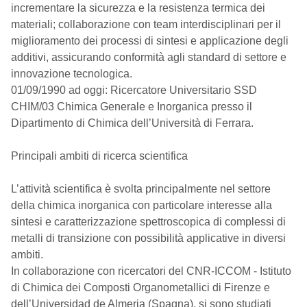
incrementare la sicurezza e la resistenza termica dei
materiali; collaborazione con team interdisciplinari per il
miglioramento dei processi di sintesi e applicazione degli
additivi, assicurando conformità agli standard di settore e
innovazione tecnologica.
01/09/1990 ad oggi: Ricercatore Universitario SSD
CHIM/03 Chimica Generale e Inorganica presso il
Dipartimento di Chimica dell’Università di Ferrara.
Principali ambiti di ricerca scientifica
L’attività scientifica è svolta principalmente nel settore
della chimica inorganica con particolare interesse alla
sintesi e caratterizzazione spettroscopica di complessi di
metalli di transizione con possibilità applicative in diversi
ambiti.
In collaborazione con ricercatori del CNR-ICCOM - Istituto
di Chimica dei Composti Organometallici di Firenze e
dell’Universidad de Almeria (Spagna), si sono studiati