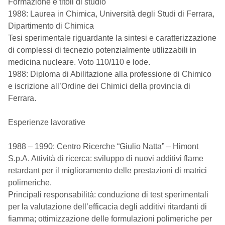
Formazione e titoli di studio
1988: Laurea in Chimica, Università degli Studi di Ferrara,
Dipartimento di Chimica
Tesi sperimentale riguardante la sintesi e caratterizzazione
di complessi di tecnezio potenzialmente utilizzabili in
medicina nucleare. Voto 110/110 e lode.
1988: Diploma di Abilitazione alla professione di Chimico
e iscrizione all’Ordine dei Chimici della provincia di
Ferrara.
Esperienze lavorative
1988 – 1990: Centro Ricerche “Giulio Natta” – Himont
S.p.A. Attività di ricerca: sviluppo di nuovi additivi flame
retardant per il miglioramento delle prestazioni di matrici
polimeriche.
Principali responsabilità: conduzione di test sperimentali
per la valutazione dell’efficacia degli additivi ritardanti di
fiamma; ottimizzazione delle formulazioni polimeriche per