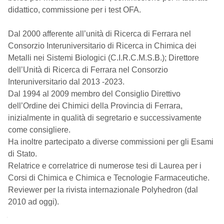
didattico, commissione per i test OFA.
Dal 2000 afferente all’unità di Ricerca di Ferrara nel
Consorzio Interuniversitario di Ricerca in Chimica dei
Metalli nei Sistemi Biologici (C.I.R.C.M.S.B.); Direttore
dell’Unità di Ricerca di Ferrara nel Consorzio
Interuniversitario dal 2013 -2023.
Dal 1994 al 2009 membro del Consiglio Direttivo
dell’Ordine dei Chimici della Provincia di Ferrara,
inizialmente in qualità di segretario e successivamente
come consigliere.
Ha inoltre partecipato a diverse commissioni per gli Esami
di Stato.
Relatrice e correlatrice di numerose tesi di Laurea per i
Corsi di Chimica e Chimica e Tecnologie Farmaceutiche.
Reviewer per la rivista internazionale Polyhedron (dal
2010 ad oggi).
Navigazione