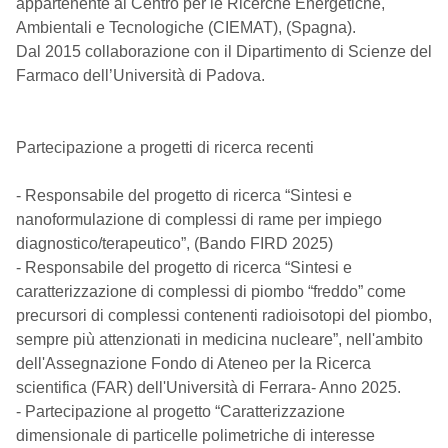
appartenente al Centro per le Ricerche Energetiche,
Ambientali e Tecnologiche (CIEMAT), (Spagna).
Dal 2015 collaborazione con il Dipartimento di Scienze del
Farmaco dell’Università di Padova.
Partecipazione a progetti di ricerca recenti
- Responsabile del progetto di ricerca “Sintesi e
nanoformulazione di complessi di rame per impiego
diagnostico/terapeutico”, (Bando FIRD 2025)
- Responsabile del progetto di ricerca “Sintesi e
caratterizzazione di complessi di piombo “freddo” come
precursori di complessi contenenti radioisotopi del piombo,
sempre più attenzionati in medicina nucleare”, nell'ambito
dell'Assegnazione Fondo di Ateneo per la Ricerca
scientifica (FAR) dell'Università di Ferrara- Anno 2025.
- Partecipazione al progetto “Caratterizzazione
dimensionale di particelle polimetriche di interesse