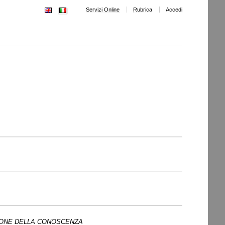
Servizi Online
Rubrica
Accedi
IONE DELLA CONOSCENZA