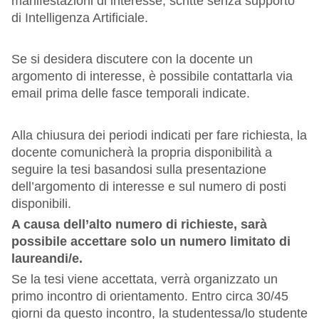
manifestazioni di interesse, scritte senza supporto
di Intelligenza Artificiale.
Se si desidera discutere con la docente un
argomento di interesse, è possibile contattarla via
email prima delle fasce temporali indicate.
Alla chiusura dei periodi indicati per fare richiesta, la
docente comunicherà la propria disponibilità a
seguire la tesi basandosi sulla presentazione
dell’argomento di interesse e sul numero di posti
disponibili.
A causa dell’alto numero di richieste, sarà
possibile accettare solo un numero limitato di
laureandi/e.
Se la tesi viene accettata, verrà organizzato un
primo incontro di orientamento. Entro circa 30/45
giorni da questo incontro, la studentessa/lo studente