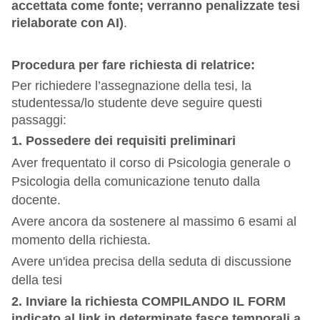
accettata come fonte; verranno penalizzate tesi
rielaborate con AI)
.
Procedura per fare richiesta di relatrice:
Per richiedere l’assegnazione della tesi, la
studentessa/lo studente deve seguire questi
passaggi:
1.
Possedere dei requisiti preliminari
Aver frequentato il corso di Psicologia generale o
Psicologia della comunicazione tenuto dalla
docente.
Avere ancora da sostenere al massimo 6 esami al
momento della richiesta.
Avere un'idea precisa della seduta di discussione
della tesi
2.
Inviare la richiesta COMPILANDO IL FORM
indicato al link in determinate fasce temporali a