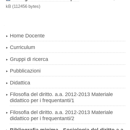
kB (112456 bytes)
Navigazione
Home Docente
Curriculum
Gruppi di ricerca
Pubblicazioni
Didattica
Filosofia del diritto. a.a. 2012-2013 Materiale
didattico per i frequentanti/1
Filosofia del diritto. a.a. 2012-2013 Materiale
didattico per i frequentanti/2