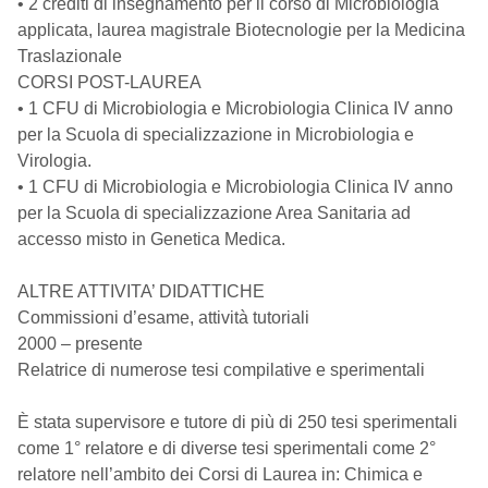
• 2 crediti di insegnamento per il corso di Microbiologia
applicata, laurea magistrale Biotecnologie per la Medicina
Traslazionale
CORSI POST-LAUREA
• 1 CFU di Microbiologia e Microbiologia Clinica IV anno
per la Scuola di specializzazione in Microbiologia e
Virologia.
• 1 CFU di Microbiologia e Microbiologia Clinica IV anno
per la Scuola di specializzazione Area Sanitaria ad
accesso misto in Genetica Medica.
ALTRE ATTIVITA’ DIDATTICHE
Commissioni d’esame, attività tutoriali
2000 – presente
Relatrice di numerose tesi compilative e sperimentali
È stata supervisore e tutore di più di 250 tesi sperimentali
come 1° relatore e di diverse tesi sperimentali come 2°
relatore nell’ambito dei Corsi di Laurea in: Chimica e