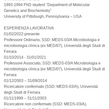
1993-1994 PhD student "Department of Molecular
Genetics and Biochemistry"
University of Pittsburgh, Pennsylvania – USA
ESPERIENZA LAVORATIVA
01/02/2022-presente
Professore Ordinario, SSD: MEDS-03/A Microbiologia e
microbiologia clinica (ex MED/07), Università degli Studi di
Ferrara
01/10/2014 - 31/01/2021
Professore Associato, SSD: MEDS-03/A Microbiologia e
microbiologia clinica (ex MED/07), Università degli Studi di
Ferrara
01/12/2003 – 31/09/2014
Ricercatore confermato (SSD: MEDS-03/A), Università
degli Studi di Ferrara
01/11/1999 – 31/11/2003
Ricercatore non confermato (SSD: MEDS-03/A),