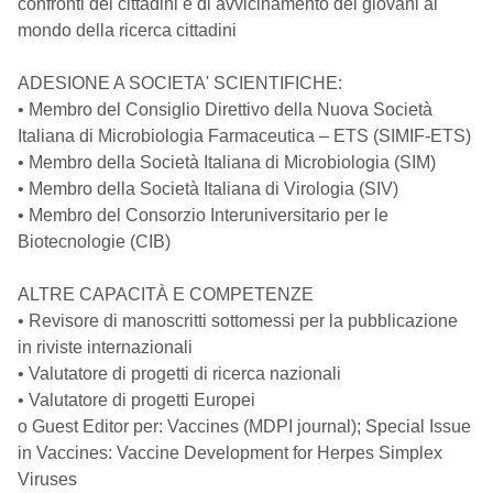
confronti dei cittadini e di avvicinamento dei giovani al
mondo della ricerca cittadini
ADESIONE A SOCIETA' SCIENTIFICHE:
• Membro del Consiglio Direttivo della Nuova Società
Italiana di Microbiologia Farmaceutica – ETS (SIMIF-ETS)
• Membro della Società Italiana di Microbiologia (SIM)
• Membro della Società Italiana di Virologia (SIV)
• Membro del Consorzio Interuniversitario per le
Biotecnologie (CIB)
ALTRE CAPACITÀ E COMPETENZE
• Revisore di manoscritti sottomessi per la pubblicazione
in riviste internazionali
• Valutatore di progetti di ricerca nazionali
• Valutatore di progetti Europei
o Guest Editor per: Vaccines (MDPI journal); Special Issue
in Vaccines: Vaccine Development for Herpes Simplex
Viruses