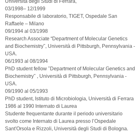
Università degli Studi di Ferrara,
03/1998– 12/1999
Responsabile di laboratorio, TIGET, Ospedale San
Raffaele – Milano
09/1994 al 03/1998
Research Associate “Department of Molecular Genetics
and Biochemistry", Università di Pittsburgh, Pennsylvania -
USA.
06/1993 al 08/1994
PhD student fellow "Department of Molecular Genetics and
Biochemistry" , Università di Pittsburgh, Pennsylvania -
USA.
09/1990 al 05/1993
PhD student, Istituto di Microbiologia, Università di Ferrara
1986 al 1990 Internato di Laurea
Studente frequentante durante il periodo universitario
svolto come Internato di Laurea presso l’Ospedale
Sant'Orsola e Rizzoli, Università degli Studi di Bologna.