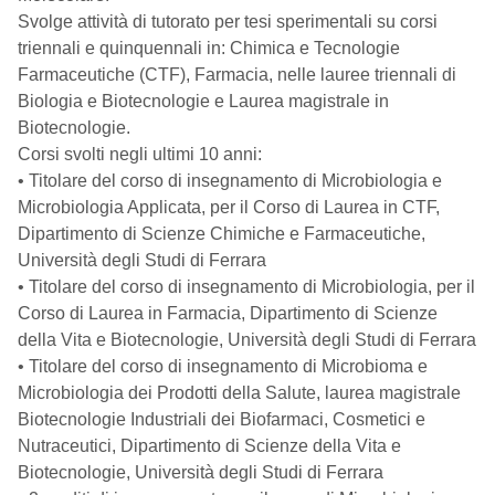
Svolge attività di tutorato per tesi sperimentali su corsi
triennali e quinquennali in: Chimica e Tecnologie
Farmaceutiche (CTF), Farmacia, nelle lauree triennali di
Biologia e Biotecnologie e Laurea magistrale in
Biotecnologie.
Corsi svolti negli ultimi 10 anni:
• Titolare del corso di insegnamento di Microbiologia e
Microbiologia Applicata, per il Corso di Laurea in CTF,
Dipartimento di Scienze Chimiche e Farmaceutiche,
Università degli Studi di Ferrara
• Titolare del corso di insegnamento di Microbiologia, per il
Corso di Laurea in Farmacia, Dipartimento di Scienze
della Vita e Biotecnologie, Università degli Studi di Ferrara
• Titolare del corso di insegnamento di Microbioma e
Microbiologia dei Prodotti della Salute, laurea magistrale
Biotecnologie Industriali dei Biofarmaci, Cosmetici e
Nutraceutici, Dipartimento di Scienze della Vita e
Biotecnologie, Università degli Studi di Ferrara