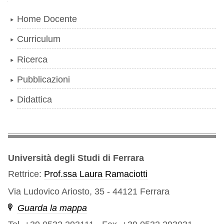
Navigazione
Home Docente
Curriculum
Ricerca
Pubblicazioni
Didattica
Università degli Studi di Ferrara
Rettrice:
Prof.ssa Laura Ramaciotti
Via Ludovico Ariosto, 35 - 44121 Ferrara
Guarda la mappa