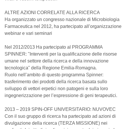
ALTRE AZIONI CORRELATE ALLA RICERCA
Ha organizzato un congresso nazionale di Microbiologia
Farmaceutica nel 2012, ha partecipato all’organizzazione
webinar e vari seminari
Nel 2012/2013 Ha partecipato al PROGRAMMA
SPINNER: "Interventi per la qualificazione delle risorse
umane nel settore della ricerca e della innovazione
tecnologica" della Regione Emilia-Romagna.
Ruolo nell’ambito di questo programma Spinner:
trasferimento dei prodotti della ricerca basata sullo
sviluppo di vettori erpetici non patogeni e sulla loro
ingegnerizzazione per l’espressione di geni terapeutici.
2013 – 2019 SPIN-OFF UNIVERSITARIO: NUVOVEC
Con il suo gruppo di ricerca ha partecipato ad azioni di
divulgazione della ricerca (TERZA MISSIONE) nei