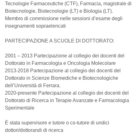
Tecnologie Farmaceutiche (CTF), Farmacia, magistrale di
Biotecnologie, Biotecnologie (LT) e Biologia (LT).
Membro di commissione nelle sessioni d’esame degli
insegnamenti sopraelencati
PARTECIPAZIONE A SCUOLE DI DOTTORATO:
2001 – 2013 Partecipazione al collegio dei docenti del
Dottorato in Farmacologia e Oncologia Molecolare
2013-2018 Partecipazione al collegio dei docenti del
Dottorato in Scienze Biomediche e Biotecnologiche
dell’Università di Ferrara.
2020-presente Partecipazione al collegio dei docenti del
Dottorato di Ricerca in Terapie Avanzate e Farmacologia
Sperimentale
È stata supervisore e tutore o co-tutore di undici
dottori/dottorandi di ricerca