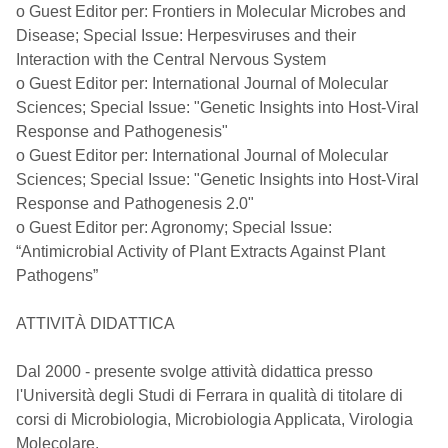
o Guest Editor per: Frontiers in Molecular Microbes and
Disease; Special Issue: Herpesviruses and their
Interaction with the Central Nervous System
o Guest Editor per: International Journal of Molecular
Sciences; Special Issue: "Genetic Insights into Host-Viral
Response and Pathogenesis"
o Guest Editor per: International Journal of Molecular
Sciences; Special Issue: "Genetic Insights into Host-Viral
Response and Pathogenesis 2.0"
o Guest Editor per: Agronomy; Special Issue:
“Antimicrobial Activity of Plant Extracts Against Plant
Pathogens”
ATTIVITÀ DIDATTICA
Dal 2000 - presente svolge attività didattica presso
l'Università degli Studi di Ferrara in qualità di titolare di
corsi di Microbiologia, Microbiologia Applicata, Virologia
Molecolare.