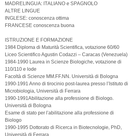
MADRELINGUA: ITALIANO e SPAGNOLO
ALTRE LINGUE
INGLESE: conoscenza ottima
FRANCESE conoscenza buona
ISTRUZIONE E FORMAZIONE
1984 Diploma di Maturità Scientifica, votazione 60/60
Liceo Scientifico Agustin Codazzi – Caracas (Venezuela)
1984-1990 Laurea in Scienze Biologiche, votazione di
110/110 e lode
Facoltà di Scienze MM.FF.NN. Università di Bologna
1990-1991 Anno di tirocinio post-laurea presso l’Istituto di
Microbiologia, Università di Ferrara
1990-1991Abilitazione alla professione di Biologo.
Università di Bologna
Esame di stato per l'abilitazione alla professione di
Biologo
1990-1995 Dottorato di Ricerca in Biotecnologie, PhD,
Università di Ferrara