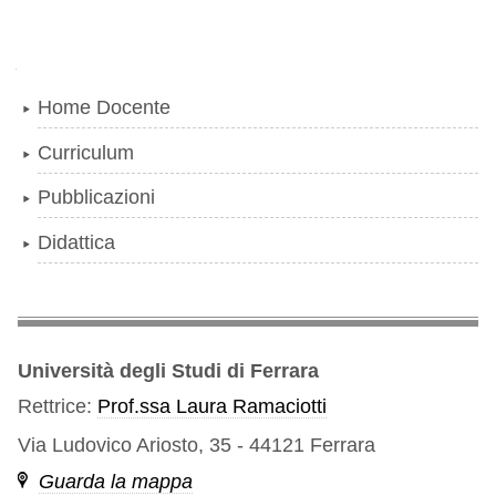
Navigazione
Home Docente
Curriculum
Pubblicazioni
Didattica
Università degli Studi di Ferrara
Rettrice:
Prof.ssa Laura Ramaciotti
Via Ludovico Ariosto, 35 - 44121 Ferrara
Guarda la mappa