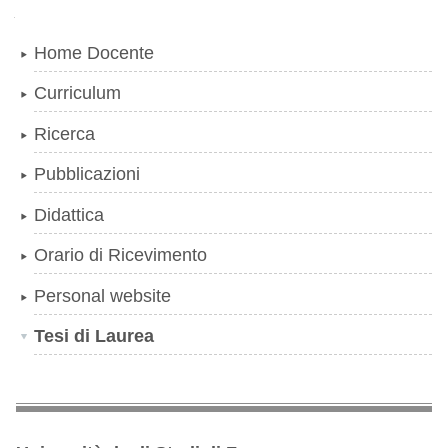
Navigazione
Home Docente
Curriculum
Ricerca
Pubblicazioni
Didattica
Orario di Ricevimento
Personal website
Tesi di Laurea