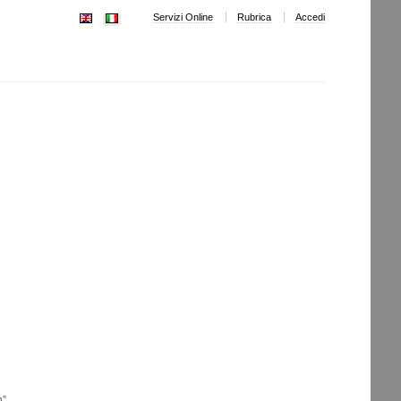
Servizi Online
Rubrica
Accedi
n”