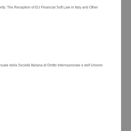
ity: The Reception of EU Financial Soft Law in Italy and Other
ale della Società Italiana di Diritto Internazionale e dell’Unione