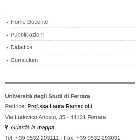
Navigazione
Home Docente
Pubblicazioni
Didattica
Curriculum
Università degli Studi di Ferrara
Rettrice:
Prof.ssa Laura Ramaciotti
Via Ludovico Ariosto, 35 - 44121 Ferrara
Guarda la mappa
Tel. +39 0532 293111
-
Fax. +39 0532 293031