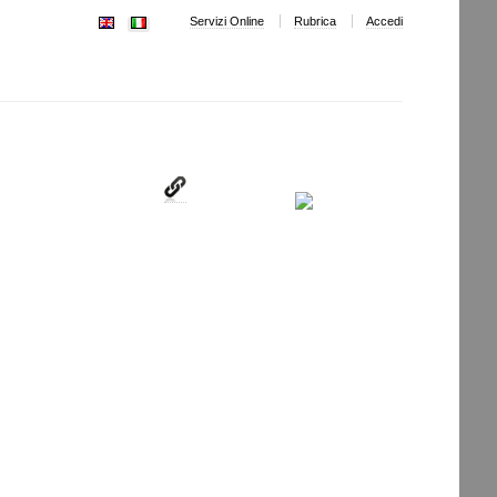
Servizi Online
Rubrica
Accedi