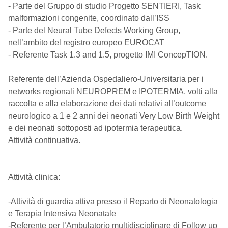
- Parte del Gruppo di studio Progetto SENTIERI, Task
malformazioni congenite, coordinato dall’ISS
- Parte del Neural Tube Defects Working Group,
nell’ambito del registro europeo EUROCAT
- Referente Task 1.3 and 1.5, progetto IMI ConcepTION.
Referente dell’Azienda Ospedaliero-Universitaria per i
networks regionali NEUROPREM e IPOTERMIA, volti alla
raccolta e alla elaborazione dei dati relativi all’outcome
neurologico a 1 e 2 anni dei neonati Very Low Birth Weight
e dei neonati sottoposti ad ipotermia terapeutica.
Attività continuativa.
Attività clinica:
-Attività di guardia attiva presso il Reparto di Neonatologia
e Terapia Intensiva Neonatale
-Referente per l’Ambulatorio multidisciplinare di Follow up