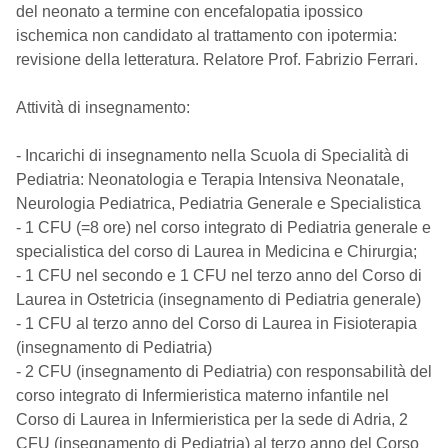
del neonato a termine con encefalopatia ipossico
ischemica non candidato al trattamento con ipotermia:
revisione della letteratura. Relatore Prof. Fabrizio Ferrari.
Attività di insegnamento:
- Incarichi di insegnamento nella Scuola di Specialità di
Pediatria: Neonatologia e Terapia Intensiva Neonatale,
Neurologia Pediatrica, Pediatria Generale e Specialistica
- 1 CFU (=8 ore) nel corso integrato di Pediatria generale e
specialistica del corso di Laurea in Medicina e Chirurgia;
- 1 CFU nel secondo e 1 CFU nel terzo anno del Corso di
Laurea in Ostetricia (insegnamento di Pediatria generale)
- 1 CFU al terzo anno del Corso di Laurea in Fisioterapia
(insegnamento di Pediatria)
- 2 CFU (insegnamento di Pediatria) con responsabilità del
corso integrato di Infermieristica materno infantile nel
Corso di Laurea in Infermieristica per la sede di Adria, 2
CFU (insegnamento di Pediatria) al terzo anno del Corso