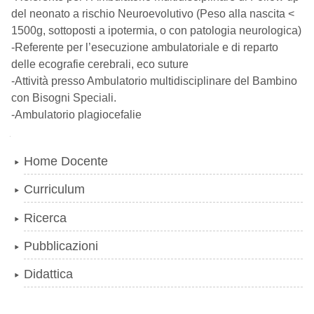
del neonato a rischio Neuroevolutivo (Peso alla nascita <
1500g, sottoposti a ipotermia, o con patologia neurologica)
-Referente per l’esecuzione ambulatoriale e di reparto
delle ecografie cerebrali, eco suture
-Attività presso Ambulatorio multidisciplinare del Bambino
con Bisogni Speciali.
-Ambulatorio plagiocefalie
Navigazione
Home Docente
Curriculum
Ricerca
Pubblicazioni
Didattica