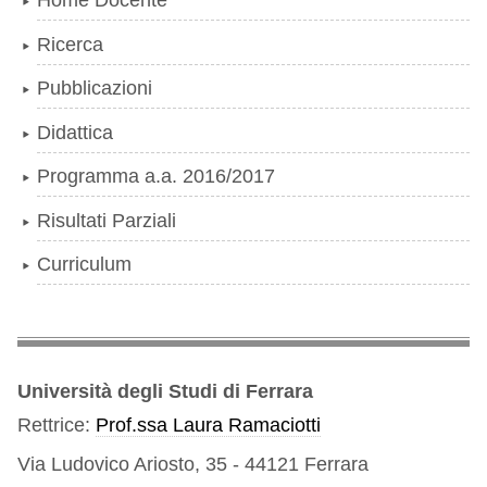
Home Docente
Ricerca
Pubblicazioni
Didattica
Programma a.a. 2016/2017
Risultati Parziali
Curriculum
Università degli Studi di Ferrara
Rettrice:
Prof.ssa Laura Ramaciotti
Via Ludovico Ariosto, 35 - 44121 Ferrara