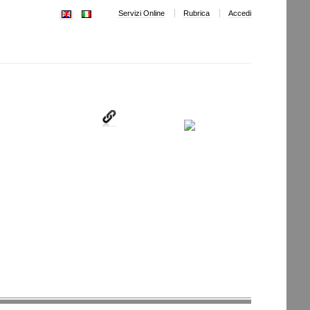
Servizi Online
Rubrica
Accedi