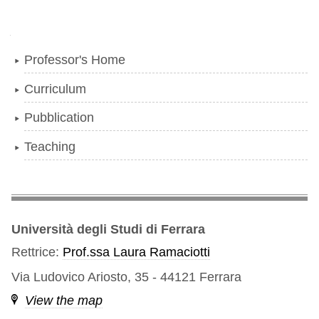
Navigation
Professor's Home
Curriculum
Pubblication
Teaching
Università degli Studi di Ferrara
Rettrice:
Prof.ssa Laura Ramaciotti
Via Ludovico Ariosto, 35 - 44121 Ferrara
View the map