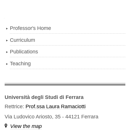
Navigation
Professor's Home
Curriculum
Publications
Teaching
Università degli Studi di Ferrara
Rettrice:
Prof.ssa Laura Ramaciotti
Via Ludovico Ariosto, 35 - 44121 Ferrara
View the map