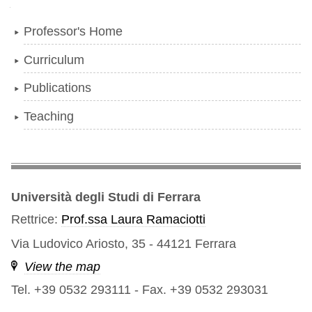
Navigation
Professor's Home
Curriculum
Publications
Teaching
Università degli Studi di Ferrara
Rettrice:
Prof.ssa Laura Ramaciotti
Via Ludovico Ariosto, 35 - 44121 Ferrara
View the map
Tel. +39 0532 293111
-
Fax. +39 0532 293031