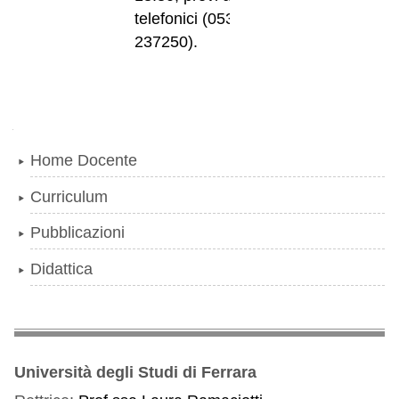
telefonici (0532-
237250).
Navigazione
Home Docente
Curriculum
Pubblicazioni
Didattica
Università degli Studi di Ferrara