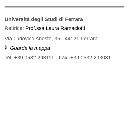
Università degli Studi di Ferrara
Rettrice:
Prof.ssa Laura Ramaciotti
Via Ludovico Ariosto, 35 - 44121 Ferrara
Guarda la mappa
Tel. +39 0532 293111
-
Fax. +39 0532 293031