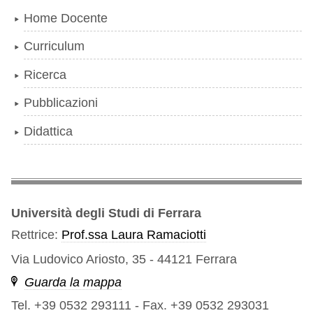
Navigazione
Home Docente
Curriculum
Ricerca
Pubblicazioni
Didattica
Università degli Studi di Ferrara
Rettrice:
Prof.ssa Laura Ramaciotti
Via Ludovico Ariosto, 35 - 44121 Ferrara
Guarda la mappa
Tel. +39 0532 293111
-
Fax. +39 0532 293031