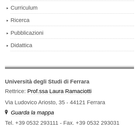
Curriculum
Ricerca
Pubblicazioni
Didattica
Università degli Studi di Ferrara
Rettrice:
Prof.ssa Laura Ramaciotti
Via Ludovico Ariosto, 35 - 44121 Ferrara
Guarda la mappa
Tel. +39 0532 293111
-
Fax. +39 0532 293031