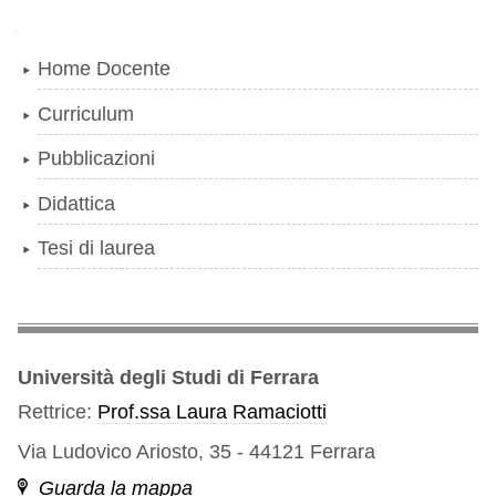
Navigazione
Home Docente
Curriculum
Pubblicazioni
Didattica
Tesi di laurea
Università degli Studi di Ferrara
Rettrice:
Prof.ssa Laura Ramaciotti
Via Ludovico Ariosto, 35 - 44121 Ferrara
Guarda la mappa