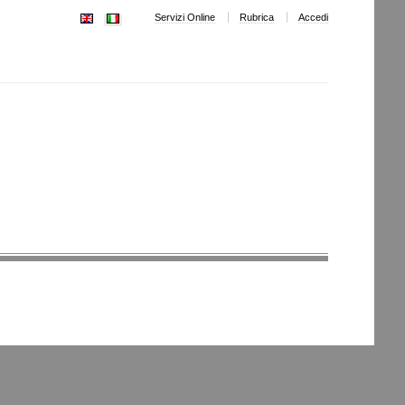
Servizi Online
Rubrica
Accedi