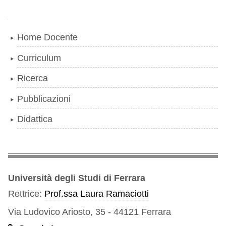
Navigazione
Home Docente
Curriculum
Ricerca
Pubblicazioni
Didattica
Università degli Studi di Ferrara
Rettrice:
Prof.ssa Laura Ramaciotti
Via Ludovico Ariosto, 35 - 44121 Ferrara