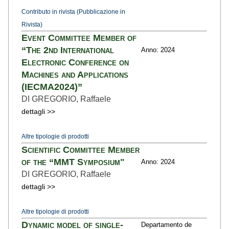
Contributo in rivista (Pubblicazione in
Rivista)
Event Committee Member of
“The 2nd International
Anno: 2024
Electronic Conference on
Machines and Applications
(IECMA2024)”
DI GREGORIO, Raffaele
dettagli >>
Altre tipologie di prodotti
Scientific Committee Member
of the “MMT Symposium"
Anno: 2024
DI GREGORIO, Raffaele
dettagli >>
Altre tipologie di prodotti
Dynamic model of single-
Departamento de