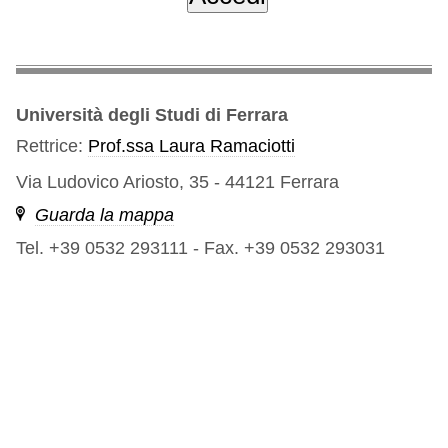
Università degli Studi di Ferrara
Rettrice:
Prof.ssa Laura Ramaciotti
Via Ludovico Ariosto, 35 - 44121 Ferrara
Guarda la mappa
Tel. +39 0532 293111
-
Fax. +39 0532 293031