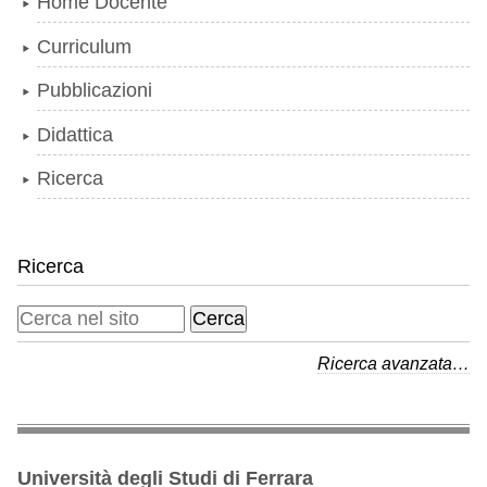
Home Docente
Curriculum
Pubblicazioni
Didattica
Ricerca
Ricerca
Ricerca avanzata…
Università degli Studi di Ferrara