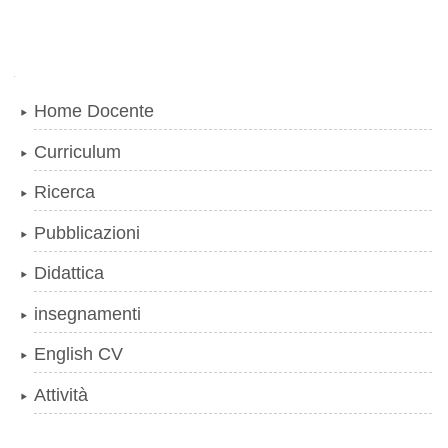
Navigazione
Home Docente
Curriculum
Ricerca
Pubblicazioni
Didattica
insegnamenti
English CV
Attività