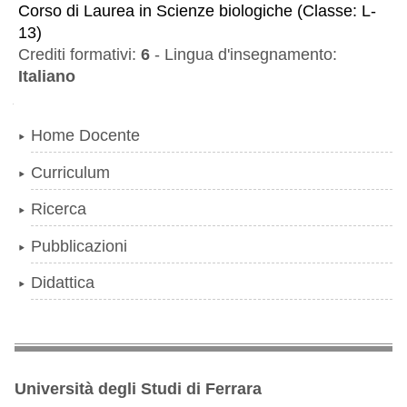
Corso di Laurea
in
Scienze biologiche
(
Classe:
L-
13
)
Crediti formativi:
6
-
Lingua d'insegnamento:
Italiano
Navigazione
Home Docente
Curriculum
Ricerca
Pubblicazioni
Didattica
Università degli Studi di Ferrara