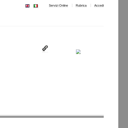
Servizi Online
Rubrica
Accedi