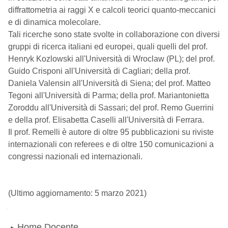
diffrattometria ai raggi X e calcoli teorici quanto-meccanici
e di dinamica molecolare.
Tali ricerche sono state svolte in collaborazione con diversi
gruppi di ricerca italiani ed europei, quali quelli del prof.
Henryk Kozlowski all'Università di Wroclaw (PL); del prof.
Guido Crisponi all'Università di Cagliari; della prof.
Daniela Valensin all'Università di Siena; del prof. Matteo
Tegoni all'Università di Parma; della prof. Mariantonietta
Zoroddu all'Università di Sassari; del prof. Remo Guerrini
e della prof. Elisabetta Caselli all'Università di Ferrara.
Il prof. Remelli è autore di oltre 95 pubblicazioni su riviste
internazionali con referees e di oltre 150 comunicazioni a
congressi nazionali ed internazionali.
(Ultimo aggiornamento: 5 marzo 2021)
Navigazione
Home Docente