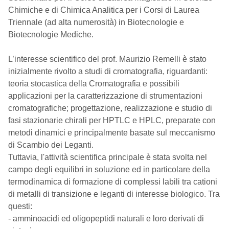
Chimiche e di Chimica Analitica per i Corsi di Laurea
Triennale (ad alta numerosità) in Biotecnologie e
Biotecnologie Mediche.
L’interesse scientifico del prof. Maurizio Remelli è stato
inizialmente rivolto a studi di cromatografia, riguardanti:
teoria stocastica della Cromatografia e possibili
applicazioni per la caratterizzazione di strumentazioni
cromatografiche; progettazione, realizzazione e studio di
fasi stazionarie chirali per HPTLC e HPLC, preparate con
metodi dinamici e principalmente basate sul meccanismo
di Scambio dei Leganti.
Tuttavia, l'attività scientifica principale è stata svolta nel
campo degli equilibri in soluzione ed in particolare della
termodinamica di formazione di complessi labili tra cationi
di metalli di transizione e leganti di interesse biologico. Tra
questi:
- amminoacidi ed oligopeptidi naturali e loro derivati di