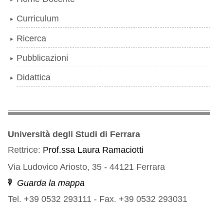
Curriculum
Ricerca
Pubblicazioni
Didattica
Università degli Studi di Ferrara
Rettrice:
Prof.ssa Laura Ramaciotti
Via Ludovico Ariosto, 35 - 44121 Ferrara
Guarda la mappa
Tel. +39 0532 293111
-
Fax. +39 0532 293031