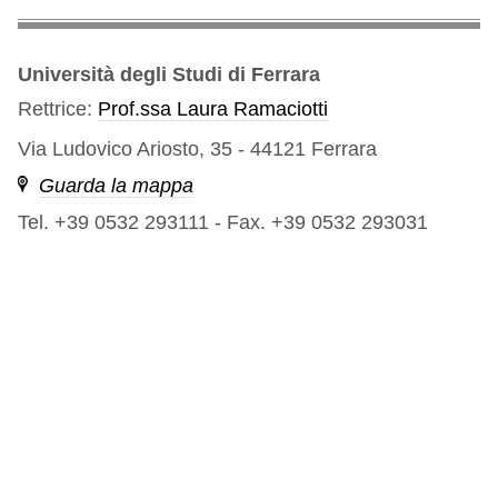
Università degli Studi di Ferrara
Rettrice:
Prof.ssa Laura Ramaciotti
Via Ludovico Ariosto, 35 - 44121 Ferrara
Guarda la mappa
Tel. +39 0532 293111
-
Fax. +39 0532 293031