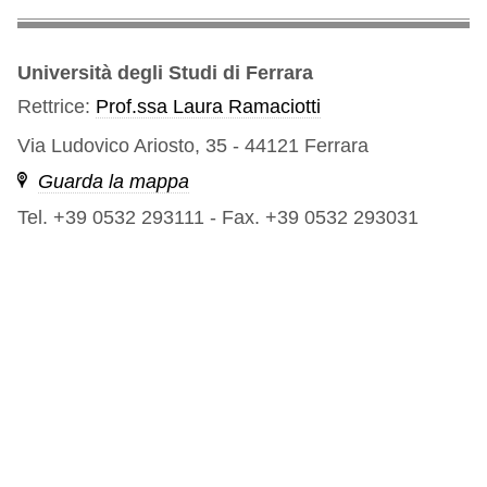
Università degli Studi di Ferrara
Rettrice:
Prof.ssa Laura Ramaciotti
Via Ludovico Ariosto, 35 - 44121 Ferrara
Guarda la mappa
Tel. +39 0532 293111
-
Fax. +39 0532 293031