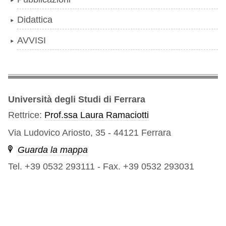
Didattica
AVVISI
Università degli Studi di Ferrara
Rettrice:
Prof.ssa Laura Ramaciotti
Via Ludovico Ariosto, 35 - 44121 Ferrara
Guarda la mappa
Tel. +39 0532 293111
-
Fax. +39 0532 293031