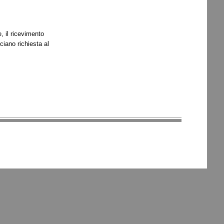
, il ricevimento
ciano richiesta al