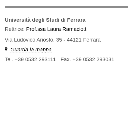
Università degli Studi di Ferrara
Rettrice:
Prof.ssa Laura Ramaciotti
Via Ludovico Ariosto, 35 - 44121 Ferrara
Guarda la mappa
Tel. +39 0532 293111
-
Fax. +39 0532 293031