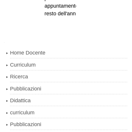
appuntamento durante il
resto dell'anno.
Navigazione
Home Docente
Curriculum
Ricerca
Pubblicazioni
Didattica
curriculum
Pubblicazioni