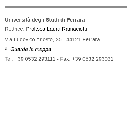
Università degli Studi di Ferrara
Rettrice:
Prof.ssa Laura Ramaciotti
Via Ludovico Ariosto, 35 - 44121 Ferrara
Guarda la mappa
Tel. +39 0532 293111
-
Fax. +39 0532 293031