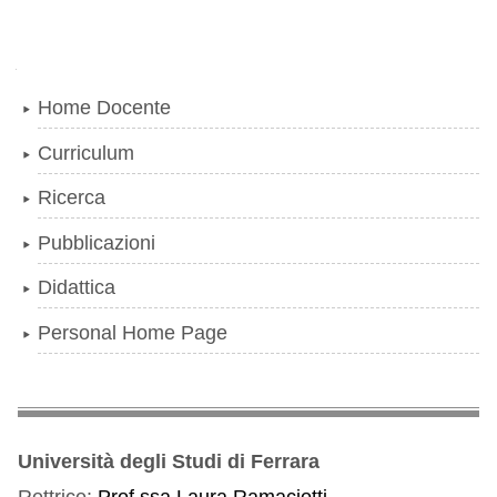
Navigazione
Home Docente
Curriculum
Ricerca
Pubblicazioni
Didattica
Personal Home Page
Università degli Studi di Ferrara
Rettrice:
Prof.ssa Laura Ramaciotti