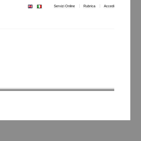
Servizi Online
Rubrica
Accedi