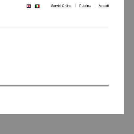
Servizi Online
Rubrica
Accedi