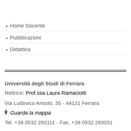
Navigazione
Home Docente
Pubblicazioni
Didattica
Università degli Studi di Ferrara
Rettrice:
Prof.ssa Laura Ramaciotti
Via Ludovico Ariosto, 35 - 44121 Ferrara
Guarda la mappa
Tel. +39 0532 293111
-
Fax. +39 0532 293031