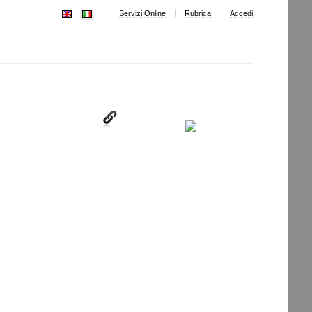
Servizi Online
Rubrica
Accedi