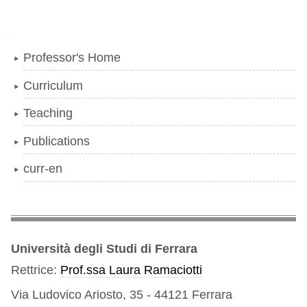
Navigation
Professor's Home
Curriculum
Teaching
Publications
curr-en
Università degli Studi di Ferrara
Rettrice:
Prof.ssa Laura Ramaciotti
Via Ludovico Ariosto, 35 - 44121 Ferrara