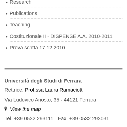
Research
Publications
Teaching
Costituzionale II - DISPENSE A.A. 2010-2011
Prova scritta 17.12.2010
Università degli Studi di Ferrara
Rettrice:
Prof.ssa Laura Ramaciotti
Via Ludovico Ariosto, 35 - 44121 Ferrara
View the map
Tel. +39 0532 293111
-
Fax. +39 0532 293031