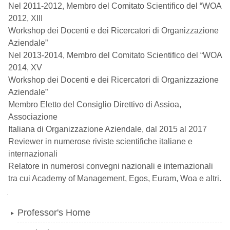
Nel 2011-2012, Membro del Comitato Scientifico del “WOA
2012, XIII
Workshop dei Docenti e dei Ricercatori di Organizzazione
Aziendale”
Nel 2013-2014, Membro del Comitato Scientifico del “WOA
2014, XV
Workshop dei Docenti e dei Ricercatori di Organizzazione
Aziendale”
Membro Eletto del Consiglio Direttivo di Assioa,
Associazione
Italiana di Organizzazione Aziendale, dal 2015 al 2017
Reviewer in numerose riviste scientifiche italiane e
internazionali
Relatore in numerosi convegni nazionali e internazionali
tra cui Academy of Management, Egos, Euram, Woa e altri.
Navigation
Professor's Home