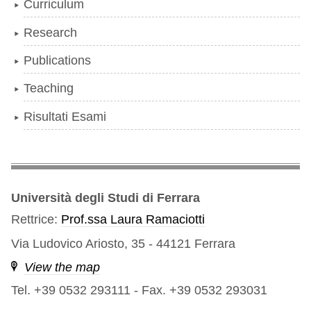
Curriculum
Research
Publications
Teaching
Risultati Esami
Università degli Studi di Ferrara
Rettrice:
Prof.ssa Laura Ramaciotti
Via Ludovico Ariosto, 35 - 44121 Ferrara
View the map
Tel. +39 0532 293111
-
Fax. +39 0532 293031