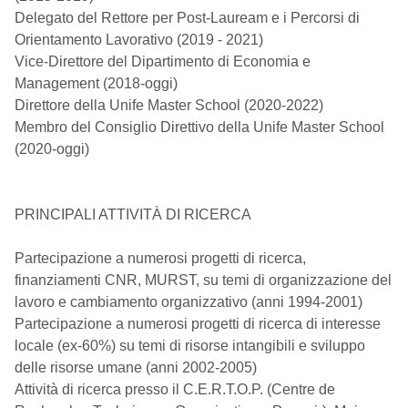
Delegato del Rettore per Post-Lauream e i Percorsi di
Orientamento Lavorativo (2019 - 2021)
Vice-Direttore del Dipartimento di Economia e
Management (2018-oggi)
Direttore della Unife Master School (2020-2022)
Membro del Consiglio Direttivo della Unife Master School
(2020-oggi)
PRINCIPALI ATTIVITÀ DI RICERCA
Partecipazione a numerosi progetti di ricerca,
finanziamenti CNR, MURST, su temi di organizzazione del
lavoro e cambiamento organizzativo (anni 1994-2001)
Partecipazione a numerosi progetti di ricerca di interesse
locale (ex-60%) su temi di risorse intangibili e sviluppo
delle risorse umane (anni 2002-2005)
Attività di ricerca presso il C.E.R.T.O.P. (Centre de