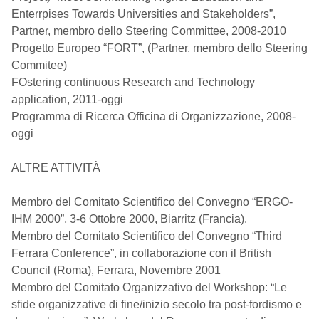
Enterrpises Towards Universities and Stakeholders”,
Partner, membro dello Steering Committee, 2008-2010
Progetto Europeo “FORT”, (Partner, membro dello Steering
Commitee)
FOstering continuous Research and Technology
application, 2011-oggi
Programma di Ricerca Officina di Organizzazione, 2008-
oggi
ALTRE ATTIVITÀ
Membro del Comitato Scientifico del Convegno “ERGO-
IHM 2000”, 3-6 Ottobre 2000, Biarritz (Francia).
Membro del Comitato Scientifico del Convegno “Third
Ferrara Conference”, in collaborazione con il British
Council (Roma), Ferrara, Novembre 2001
Membro del Comitato Organizzativo del Workshop: “Le
sfide organizzative di fine/inizio secolo tra post-fordismo e