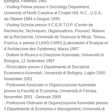
Bologna, Febbraio 1992
- Visiting Fellow presso il Sociology Department,
University of North Carolina at Chapel Hill, N.C., U.S.A.,
da Ottobre 1994 a Giugno 1995
- Visiting Scholar presso il C.E.R.T.O.P. (Centre de
Recherche, Techniques, Organisations, Pouvoir), Maison
de la Recherche, Université de Toulouse le Mirail, Tolosa,
Francia, e presso il LAAS-CNRS (Laboratoire d’Analyse et
d’Architecture des Systèmes), Marzo 1997
- Dottore di Ricerca in Direzione Aziendale, Università di
Bologna, 12 Settembre 1997
- Ricercatore presso il Dipartimento di Discipline
Economico-Aziendali, Università di Bologna, Luglio 2000 -
Novembre 2001
- Professore Associato in Organizzazione Aziendale
presso la Facoltà di Economia, Università di Ferrara,
Novembre 2001 - Gennaio 2009
- Professore Ordinario di Organizzazione Aziendale presso
il Dipartimento di Economia e Management, Università di