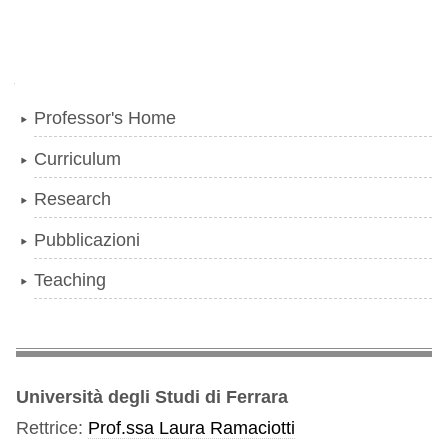
Navigation
Professor's Home
Curriculum
Research
Pubblicazioni
Teaching
Università degli Studi di Ferrara
Rettrice:
Prof.ssa Laura Ramaciotti