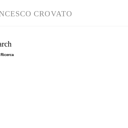
NCESCO CROVATO
arch
 Ricerca