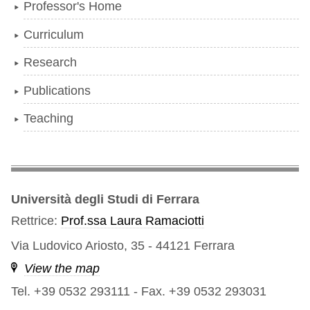
Professor's Home
Curriculum
Research
Publications
Teaching
Università degli Studi di Ferrara
Rettrice:
Prof.ssa Laura Ramaciotti
Via Ludovico Ariosto, 35 - 44121 Ferrara
View the map
Tel. +39 0532 293111
-
Fax. +39 0532 293031